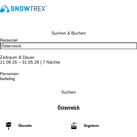
Suchen & Buchen
Reiseziel
Zeitraum & Dauer
11.08.26 – 31.05.28 | 7 Nächte
Personen
beliebig
Suchen
Österreich
Übersicht
Skigebiete