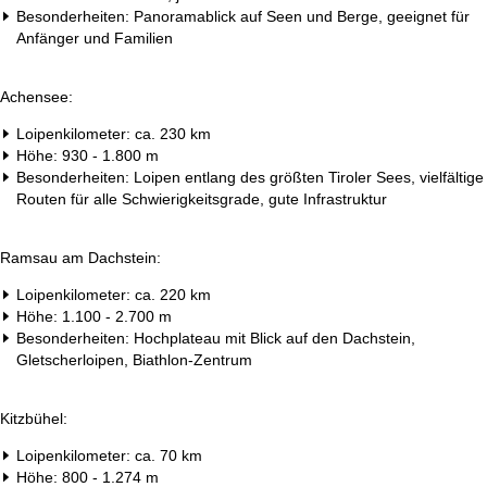
Besonderheiten: Panoramablick auf Seen und Berge, geeignet für
Anfänger und Familien
Achensee:
Loipenkilometer: ca. 230 km
Höhe: 930 - 1.800 m
Besonderheiten: Loipen entlang des größten Tiroler Sees, vielfältige
Routen für alle Schwierigkeitsgrade, gute Infrastruktur
Ramsau am Dachstein:
Loipenkilometer: ca. 220 km
Höhe: 1.100 - 2.700 m
Besonderheiten: Hochplateau mit Blick auf den Dachstein,
Gletscherloipen, Biathlon-Zentrum
Kitzbühel:
Loipenkilometer: ca. 70 km
Höhe: 800 - 1.274 m