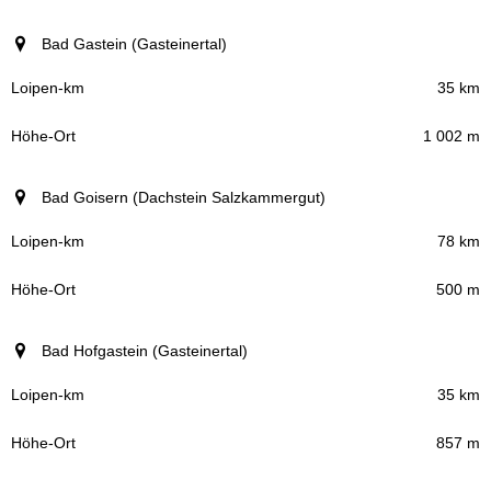
Bad Gastein (Gasteinertal)
35 km
1 002 m
Bad Goisern (Dachstein Salzkammergut)
78 km
500 m
Bad Hofgastein (Gasteinertal)
35 km
857 m