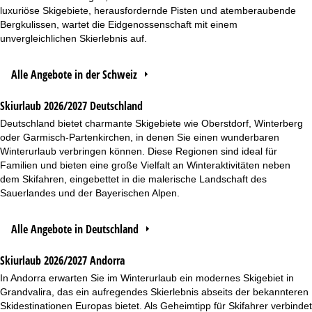
luxuriöse Skigebiete, herausfordernde Pisten und atemberaubende
Bergkulissen, wartet die Eidgenossenschaft mit einem
unvergleichlichen Skierlebnis auf.
Alle Angebote in der Schweiz
Skiurlaub 2026/2027 Deutschland
Deutschland bietet charmante Skigebiete wie Oberstdorf, Winterberg
oder Garmisch-Partenkirchen, in denen Sie einen wunderbaren
Winterurlaub verbringen können. Diese Regionen sind ideal für
Familien und bieten eine große Vielfalt an Winteraktivitäten neben
dem Skifahren, eingebettet in die malerische Landschaft des
Sauerlandes und der Bayerischen Alpen.
Alle Angebote in Deutschland
Skiurlaub 2026/2027 Andorra
In Andorra erwarten Sie im Winterurlaub ein modernes Skigebiet in
Grandvalira, das ein aufregendes Skierlebnis abseits der bekannteren
Skidestinationen Europas bietet. Als Geheimtipp für Skifahrer verbindet