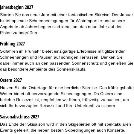
Jahresbeginn 2027
Starten Sie das neue Jahr mit einer fantastischen Skireise. Der Januar
bietet optimale Schneebedingungen für Wintersportler und unsere
Angebote ab Jahresbeginn sind ideal, um das neue Jahr auf den
Pisten zu begrüßen.
Frühling 2027
Skifahren im Frühjahr bietet einzigartige Erlebnisse mit glitzernden
Schneehängen und Pausen auf sonnigen Terrassen. Denken Sie
dabei immer auch an den passenden Sonnenschutz und genießen Sie
das besondere Ambiente des Sonnenskilaufs.
Ostern 2027
Nutzen Sie die Ostertage für eine herrliche Skireise. Das frühlingshafte
Wetter bietet oft hervorragende Skibedingungen. Da
Ostern
eine
beliebte Reisezeit ist, empfehlen wir Ihnen, frühzeitig zu buchen, um
sich Ihr bevorzugtes Reiseziel und Ihre Unterkunft zu sichern.
Saisonabschluss 2027
Das Ende der Skisaison wird in den Skigebieten oft mit spektakulären
Events gefeiert, die neben besten Skibedingungen auch Konzerte,