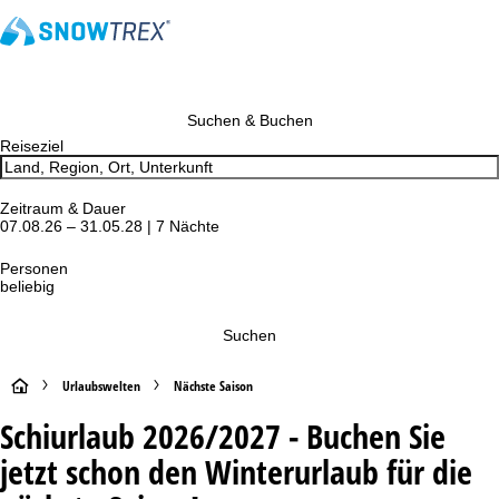
Suchen & Buchen
Reiseziel
Zeitraum & Dauer
07.08.26 – 31.05.28 | 7 Nächte
Personen
beliebig
Suchen
S
Urlaubswelten
Nächste Saison
Schiurlaub 2026/2027 - Buchen Sie
t
jetzt schon den Winterurlaub für die
a