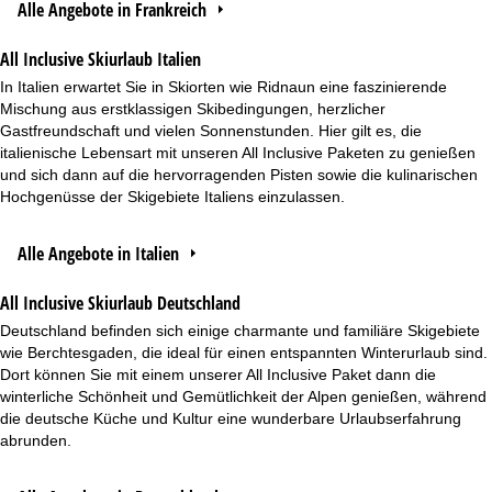
Alle Angebote in Frankreich
All Inclusive Skiurlaub Italien
In Italien erwartet Sie in Skiorten wie Ridnaun eine faszinierende
Mischung aus erstklassigen Skibedingungen, herzlicher
Gastfreundschaft und vielen Sonnenstunden. Hier gilt es, die
italienische Lebensart mit unseren All Inclusive Paketen zu genießen
und sich dann auf die hervorragenden Pisten sowie die kulinarischen
Hochgenüsse der Skigebiete Italiens einzulassen.
Alle Angebote in Italien
All Inclusive Skiurlaub Deutschland
Deutschland befinden sich einige charmante und familiäre Skigebiete
wie Berchtesgaden, die ideal für einen entspannten Winterurlaub sind.
Dort können Sie mit einem unserer All Inclusive Paket dann die
winterliche Schönheit und Gemütlichkeit der Alpen genießen, während
die deutsche Küche und Kultur eine wunderbare Urlaubserfahrung
abrunden.