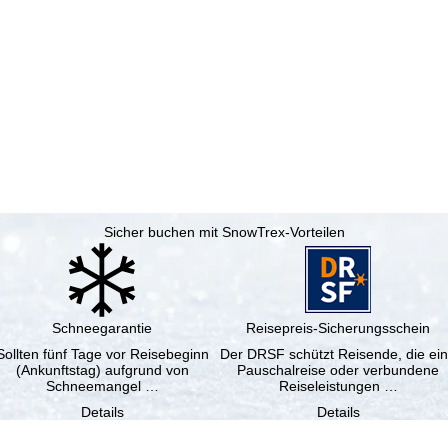
Sicher buchen mit SnowTrex-Vorteilen
Schneegarantie
Reisepreis-Sicherungsschein
Sollten fünf Tage vor Reisebeginn
Der DRSF schützt Reisende, die ei
(Ankunftstag) aufgrund von
Pauschalreise oder verbundene
Schneemangel …
Reiseleistungen …
Details
Details