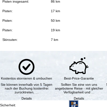
Pisten insgesamt:
86 km
Pisten:
17 km
Pisten:
50 km
Pisten:
19 km
Skirouten:
7 km
Kostenlos stornieren & umbuchen
Best-Price-Garantie
Sie können innerhalb von 5 Tagen
Sollten Sie eine von uns
nach der Buchung kostenfrei
angebotene Reise - mit gleicher
zurücktreten, …
Verfügbarkeit und …
Details
Details
Sicherheit
: