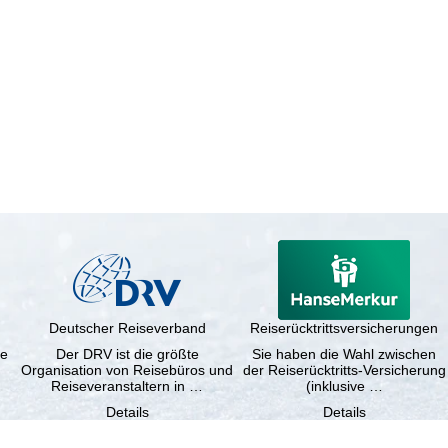
Deutscher Reiseverband
Reiserücktrittsversicherungen
ne
Der DRV ist die größte
Sie haben die Wahl zwischen
Organisation von Reisebüros und
der Reiserücktritts-Versicherung
Reiseveranstaltern in …
(inklusive …
Details
Details