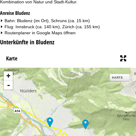
Kombination von Natur und Stadt-Kultur.
Anreise Bludenz
Bahn: Bludenz (im Ort), Schruns (ca. 15 km)
Flug: Innsbruck (ca. 140 km), Zürich (ca. 155 km)
Routenplaner in
Google Maps
öffnen
Unterkünfte in Bludenz
Karte
+
KARTE
-