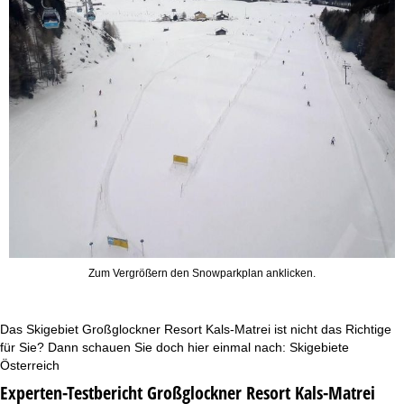
Zum Vergrößern den Snowparkplan anklicken.
Das Skigebiet Großglockner Resort Kals-Matrei ist nicht das Richtige
für Sie? Dann schauen Sie doch hier einmal nach:
Skigebiete
Österreich
Experten-Testbericht Großglockner Resort Kals-Matrei