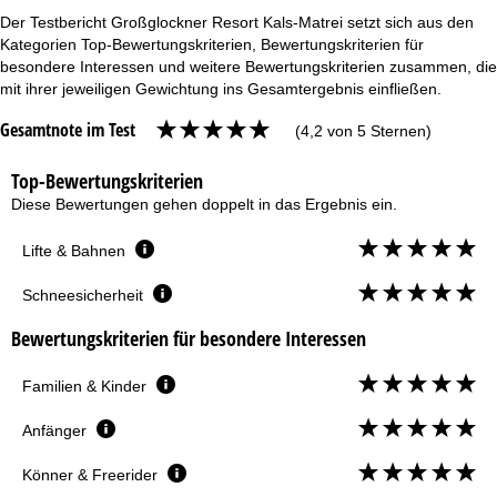
Der Testbericht Großglockner Resort Kals-Matrei setzt sich aus den
Kategorien Top-Bewertungskriterien, Bewertungskriterien für
besondere Interessen und weitere Bewertungskriterien zusammen, die
mit ihrer jeweiligen Gewichtung ins Gesamtergebnis einfließen.
Gesamtnote im Test
(4,2 von 5 Sternen)
Top-Bewertungskriterien
Diese Bewertungen gehen doppelt in das Ergebnis ein.
Lifte & Bahnen
Schneesicherheit
Bewertungskriterien für besondere Interessen
Familien & Kinder
Anfänger
Könner & Freerider