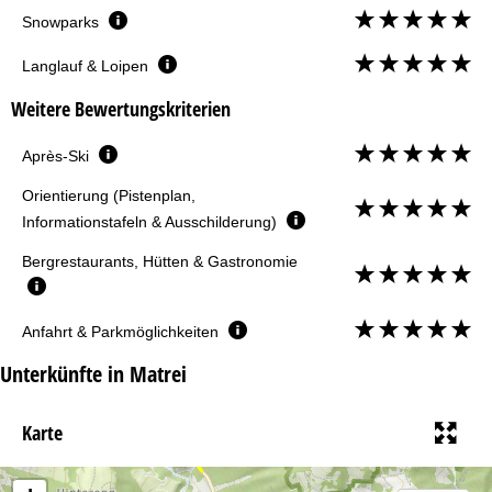
Snowparks
Langlauf & Loipen
Weitere Bewertungskriterien
Après-Ski
Orientierung (Pistenplan,
Informationstafeln & Ausschilderung)
Bergrestaurants, Hütten & Gastronomie
Anfahrt & Parkmöglichkeiten
Unterkünfte in Matrei
Karte