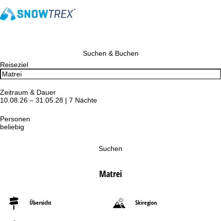
Suchen & Buchen
Reiseziel
Zeitraum & Dauer
10.08.26 – 31.05.28 | 7 Nächte
Personen
beliebig
Suchen
Matrei
Übersicht
Skiregion