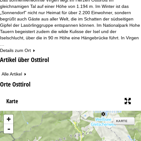
gleichnamigen Tal auf einer Höhe von 1.194 m. Im Winter ist das
„Sonnendorf” nicht nur Heimat für über 2.200 Einwohner, sondern
begrüßt auch Gäste aus aller Welt, die im Schatten der südseitigen
Gipfel der Lasörlinggruppe entspannen können. Im Nationalpark Hohe
Tauern begeistert zudem die wilde Kulisse der Isel und der
Iselschlucht, über die in 90 m Höhe eine Hängebrücke führt. In Virgen
…
Details zum Ort
Artikel über Osttirol
Alle Artikel
Orte Osttirol
Karte
+
KARTE
-