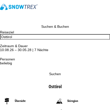
Suchen & Buchen
Reiseziel
Zeitraum & Dauer
10.08.26 – 30.05.28 | 7 Nächte
Personen
beliebig
Suchen
Osttirol
Übersicht
Skiregion