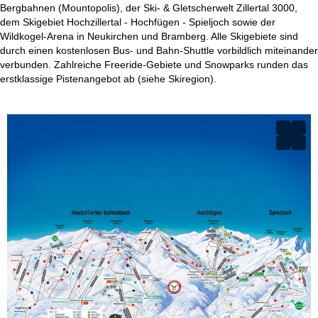
Bergbahnen (Mountopolis), der Ski- & Gletscherwelt Zillertal 3000,
dem Skigebiet Hochzillertal - Hochfügen - Spieljoch sowie der
Wildkogel-Arena in Neukirchen und Bramberg. Alle Skigebiete sind
durch einen kostenlosen Bus- und Bahn-Shuttle vorbildlich miteinander
verbunden. Zahlreiche Freeride-Gebiete und Snowparks runden das
erstklassige Pistenangebot ab (siehe Skiregion).