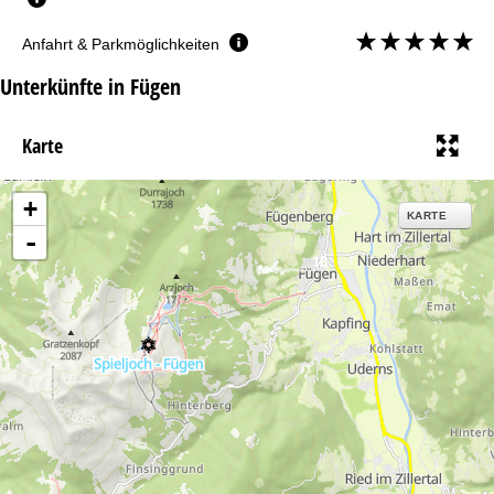
Anfahrt & Parkmöglichkeiten
Unterkünfte in Fügen
Karte
+
KARTE
-
18