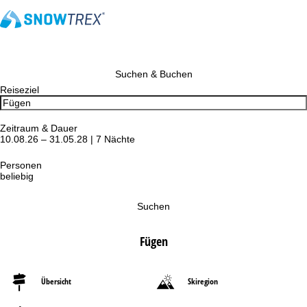
Suchen & Buchen
Reiseziel
Zeitraum & Dauer
10.08.26 – 31.05.28 | 7 Nächte
Personen
beliebig
Suchen
Fügen
Übersicht
Skiregion