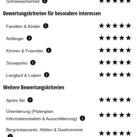
Schneesicherheit
Bewertungskriterien für besondere Interessen
Familien & Kinder
Anfänger
Könner & Freerider
Snowparks
Langlauf & Loipen
Weitere Bewertungskriterien
Après-Ski
Orientierung (Pistenplan,
Informationstafeln & Ausschilderung)
Bergrestaurants, Hütten & Gastronomie