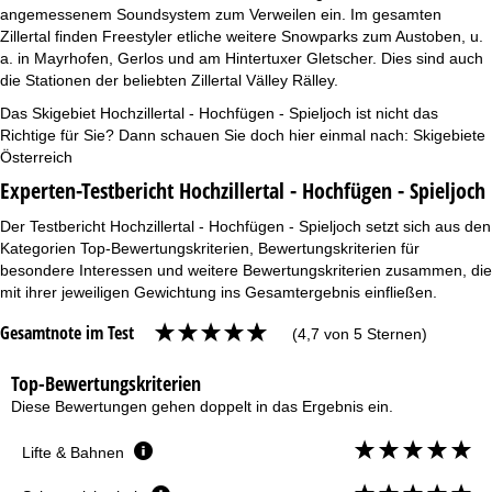
angemessenem Soundsystem zum Verweilen ein. Im gesamten
Zillertal finden Freestyler etliche weitere Snowparks zum Austoben, u.
a. in Mayrhofen, Gerlos und am Hintertuxer Gletscher. Dies sind auch
die Stationen der beliebten Zillertal Välley Rälley.
Das Skigebiet Hochzillertal - Hochfügen - Spieljoch ist nicht das
Richtige für Sie? Dann schauen Sie doch hier einmal nach:
Skigebiete
Österreich
Experten-Testbericht Hochzillertal - Hochfügen - Spieljoch
Der Testbericht Hochzillertal - Hochfügen - Spieljoch setzt sich aus den
Kategorien Top-Bewertungskriterien, Bewertungskriterien für
besondere Interessen und weitere Bewertungskriterien zusammen, die
mit ihrer jeweiligen Gewichtung ins Gesamtergebnis einfließen.
Gesamtnote im Test
(4,7 von 5 Sternen)
Top-Bewertungskriterien
Diese Bewertungen gehen doppelt in das Ergebnis ein.
Lifte & Bahnen