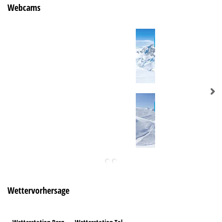
Webcams
Wettervorhersage