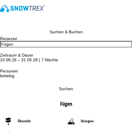
Suchen & Buchen
Reiseziel
Zeitraum & Dauer
10.08.26 – 31.05.28 | 7 Nächte
Personen
beliebig
Suchen
Fügen
Übersicht
Skiregion