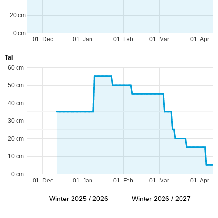
20 cm
0 cm
01. Dec
01. Jan
01. Feb
01. Mar
01. Apr
Tal
60 cm
50 cm
40 cm
30 cm
20 cm
10 cm
0 cm
01. Dec
01. Jan
01. Feb
01. Mar
01. Apr
Winter 2025 / 2026
Winter 2026 / 2027