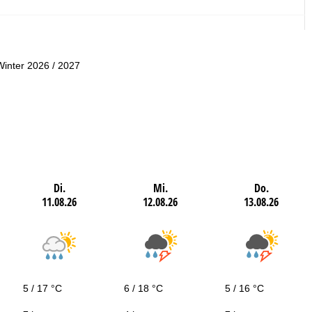
Winter 2026 / 2027
Di.
Mi.
Do.
11.08.26
12.08.26
13.08.26
5 / 17 °C
6 / 18 °C
5 / 16 °C