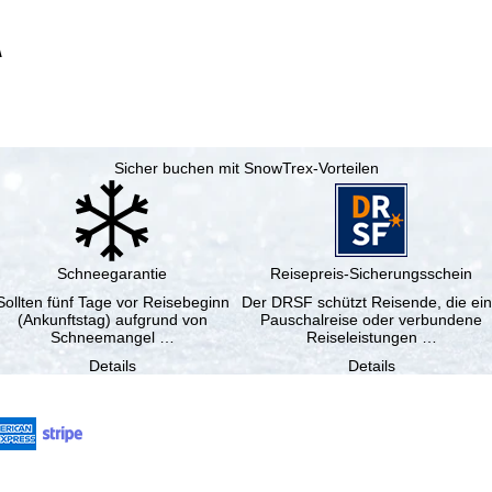
A
Sicher buchen mit SnowTrex-Vorteilen
Schneegarantie
Reisepreis-Sicherungsschein
Sollten fünf Tage vor Reisebeginn
Der DRSF schützt Reisende, die ei
(Ankunftstag) aufgrund von
Pauschalreise oder verbundene
Schneemangel …
Reiseleistungen …
Details
Details