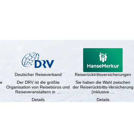
Deutscher Reiseverband
Reiserücktrittsversicherungen
ne
Der DRV ist die größte
Sie haben die Wahl zwischen
Organisation von Reisebüros und
der Reiserücktritts-Versicherung
Reiseveranstaltern in …
(inklusive …
Details
Details