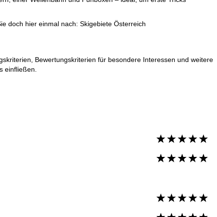
Sie doch hier einmal nach:
Skigebiete Österreich
skriterien, Bewertungskriterien für besondere Interessen und weitere
 einfließen.