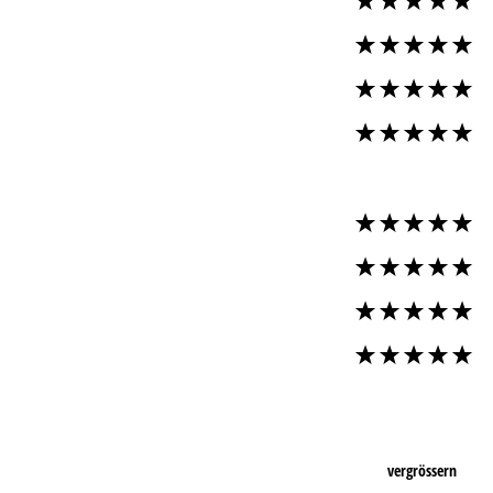
vergrössern