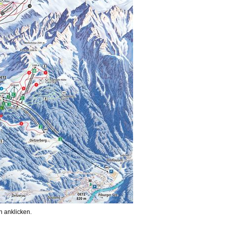
 anklicken.