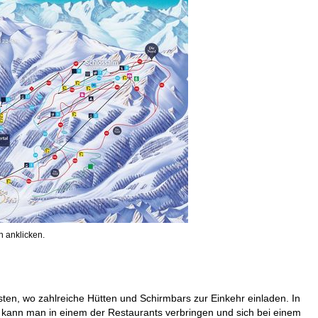
 anklicken.
ten, wo zahlreiche Hütten und Schirmbars zur Einkehr einladen. In
 kann man in einem der Restaurants verbringen und sich bei einem