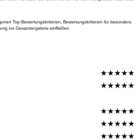
gorien Top-Bewertungskriterien, Bewertungskriterien für besondere
tung ins Gesamtergebnis einfließen.