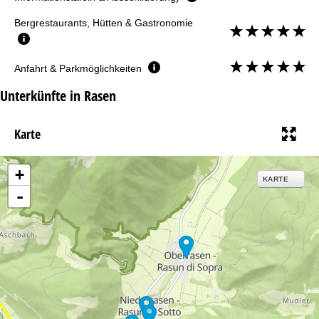
Bergrestaurants, Hütten & Gastronomie
Anfahrt & Parkmöglichkeiten
Unterkünfte in Rasen
Karte
+
KARTE
-