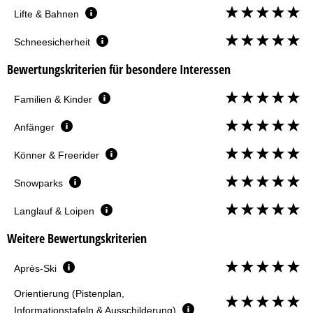
Lifte & Bahnen
Schneesicherheit
Bewertungskriterien für besondere Interessen
Familien & Kinder
Anfänger
Könner & Freerider
Snowparks
Langlauf & Loipen
Weitere Bewertungskriterien
Après-Ski
Orientierung (Pistenplan,
Informationstafeln & Ausschilderung)