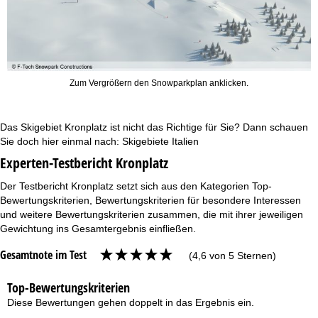
Zum Vergrößern den Snowparkplan anklicken.
Das Skigebiet Kronplatz ist nicht das Richtige für Sie? Dann schauen
Sie doch hier einmal nach:
Skigebiete Italien
Experten-Testbericht Kronplatz
Der Testbericht Kronplatz setzt sich aus den Kategorien Top-
Bewertungskriterien, Bewertungskriterien für besondere Interessen
und weitere Bewertungskriterien zusammen, die mit ihrer jeweiligen
Gewichtung ins Gesamtergebnis einfließen.
Gesamtnote im Test
(4,6 von 5 Sternen)
Top-Bewertungskriterien
Diese Bewertungen gehen doppelt in das Ergebnis ein.