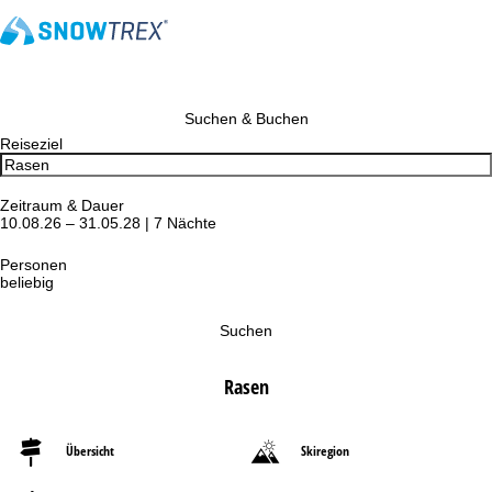
Suchen & Buchen
Reiseziel
Zeitraum & Dauer
10.08.26 – 31.05.28 | 7 Nächte
Personen
beliebig
Suchen
Rasen
Übersicht
Skiregion