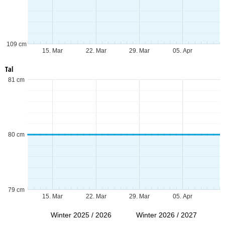
109 cm
15. Mar
22. Mar
29. Mar
05. Apr
Tal
81 cm
80 cm
79 cm
15. Mar
22. Mar
29. Mar
05. Apr
Winter 2025 / 2026
Winter 2026 / 2027