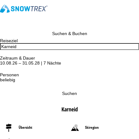
Suchen & Buchen
Reiseziel
Zeitraum & Dauer
10.08.26 – 31.05.28 | 7 Nächte
Personen
beliebig
Suchen
Karneid
Übersicht
Skiregion