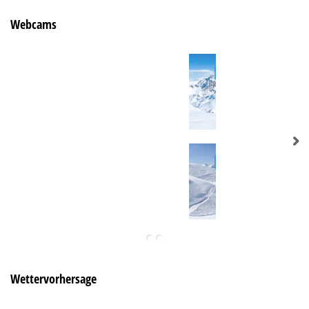
Webcams
Wettervorhersage