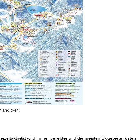
 anklicken.
eizeitaktivität wird immer beliebter und die meisten Skigebiete rüsten