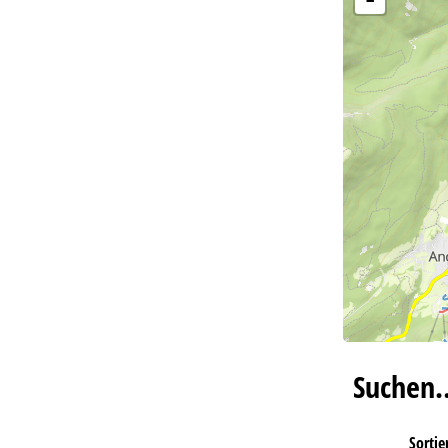
Suchen
Sortie