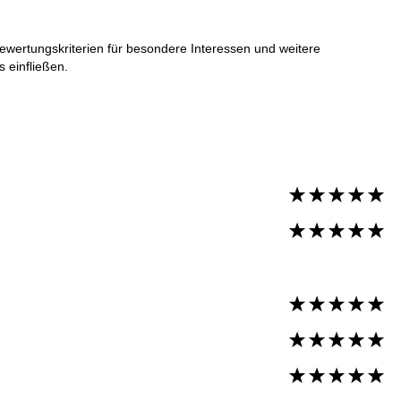
Bewertungskriterien für besondere Interessen und weitere
 einfließen.