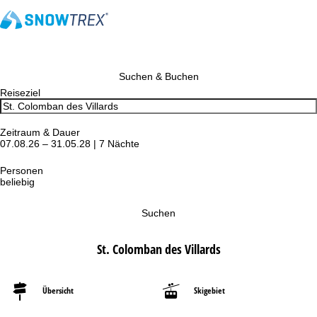
Suchen & Buchen
Reiseziel
Zeitraum & Dauer
07.08.26 – 31.05.28 | 7 Nächte
Personen
beliebig
Suchen
St. Colomban des Villards
Übersicht
Skigebiet