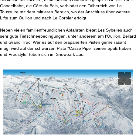
Gondelbahn, die Côte du Bois, verbindet den Talbereich von La
Toussuire mit dem mittleren Bereich, wo der Anschluss über weitere
Lifte zum Ouillon und nach Le Corbier erfolgt.
Neben vielen familienfreundlichen Abfahrten bietet Les Sybelles auch
sehr gute Tiefschneebedingungen, unter anderem am l'Ouillon, Bellard
und Grand Truc. Wer es auf den präparierten Pisten gerne rasant
mag, wird auf der schwarzen Piste "Casse Pipe" seinen Spaß haben
und Freestyler toben sich im Snowpark aus.