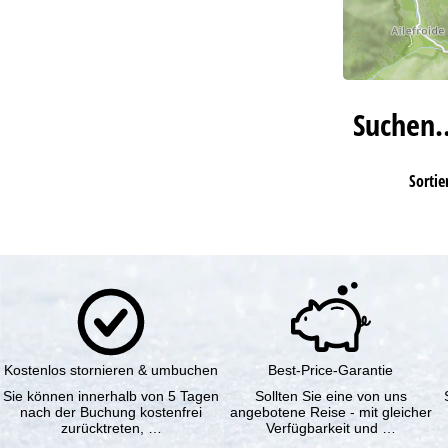
Suchen
Sortie
Kostenlos stornieren & umbuchen
Best-Price-Garantie
Sie können innerhalb von 5 Tagen
Sollten Sie eine von uns
nach der Buchung kostenfrei
angebotene Reise - mit gleicher
zurücktreten, …
Verfügbarkeit und …