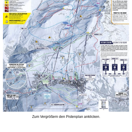
Zum Vergrößern den Pistenplan anklicken.