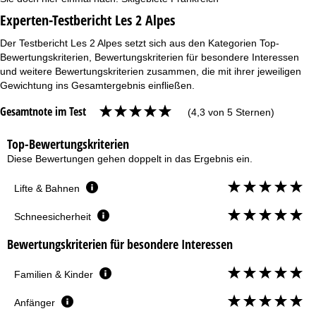
Experten-Testbericht Les 2 Alpes
Der Testbericht Les 2 Alpes setzt sich aus den Kategorien Top-
Bewertungskriterien, Bewertungskriterien für besondere Interessen
und weitere Bewertungskriterien zusammen, die mit ihrer jeweiligen
Gewichtung ins Gesamtergebnis einfließen.
Gesamtnote im Test
(4,3 von 5 Sternen)
Top-Bewertungskriterien
Diese Bewertungen gehen doppelt in das Ergebnis ein.
Lifte & Bahnen
Schneesicherheit
Bewertungskriterien für besondere Interessen
Familien & Kinder
Anfänger