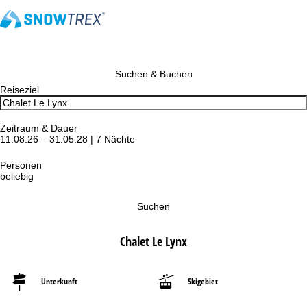
Suchen & Buchen
Reiseziel
Zeitraum & Dauer
11.08.26 – 31.05.28 | 7 Nächte
Personen
beliebig
Suchen
Chalet Le Lynx
Unterkunft
Skigebiet