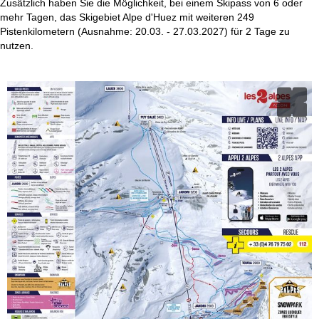
Zusätzlich haben Sie die Möglichkeit, bei einem Skipass von 6 oder
mehr Tagen, das Skigebiet Alpe d'Huez mit weiteren 249
Pistenkilometern (Ausnahme: 20.03. - 27.03.2027) für 2 Tage zu
nutzen.