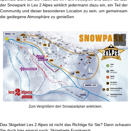
der Snowpark in Les 2 Alpes wirklich jedermann dazu ein, ein Teil der
Community und dieser besonderen Location zu sein, um gemeinsam
die gediegene Atmosphäre zu genießen.
Zum Vergrößern den Snowparkplan anklicken.
Das Skigebiet Les 2 Alpes ist nicht das Richtige für Sie? Dann schauen
Sie doch hier einmal nach:
Skigebiete Frankreich