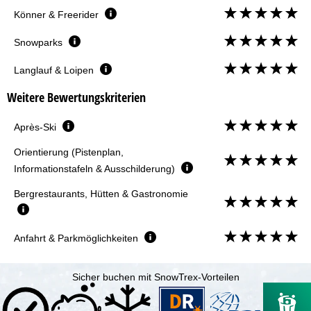
Könner & Freerider
Snowparks
Langlauf & Loipen
Weitere Bewertungskriterien
Après-Ski
Orientierung (Pistenplan,
Informationstafeln & Ausschilderung)
Bergrestaurants, Hütten & Gastronomie
Anfahrt & Parkmöglichkeiten
Sicher buchen mit SnowTrex-Vorteilen