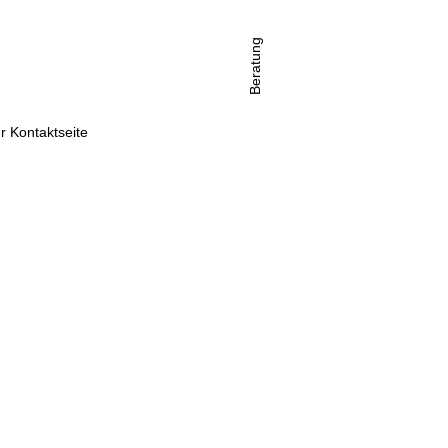
Beratung
r Kontaktseite