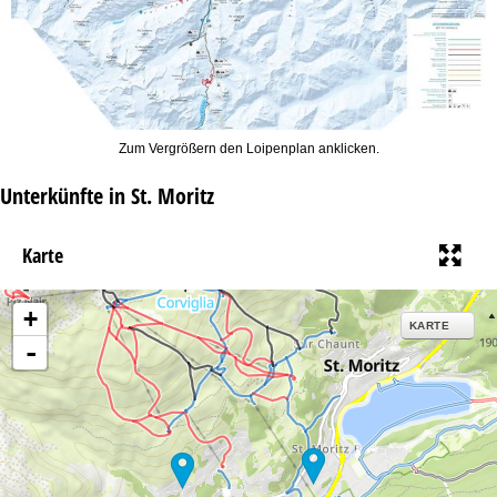
Zum Vergrößern den Loipenplan anklicken.
Unterkünfte in St. Moritz
Karte
+
KARTE
-