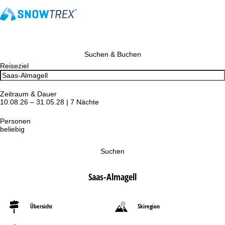
Suchen & Buchen
Reiseziel
Zeitraum & Dauer
10.08.26 – 31.05.28 | 7 Nächte
Personen
beliebig
Suchen
Saas-Almagell
Übersicht
Skiregion