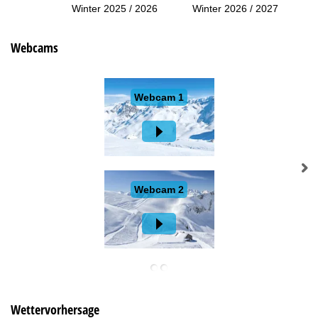
Winter 2025 / 2026
Winter 2026 / 2027
Webcams
Wettervorhersage