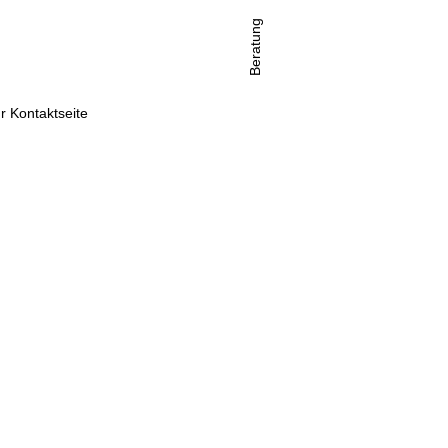
Beratung
r Kontaktseite