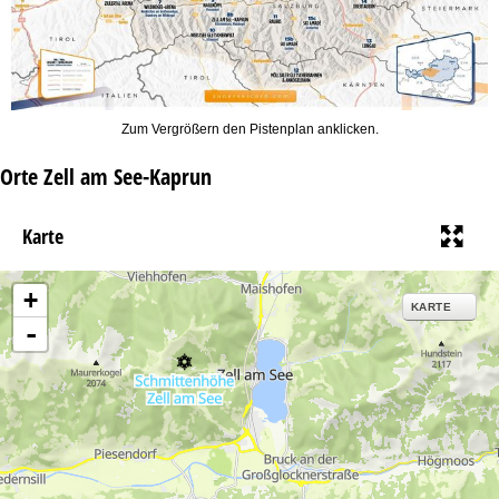
Zum Vergrößern den Pistenplan anklicken.
Orte Zell am See-Kaprun
Karte
+
KARTE
-