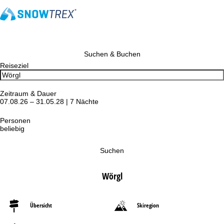
Suchen & Buchen
Reiseziel
Zeitraum & Dauer
07.08.26 – 31.05.28 | 7 Nächte
Personen
beliebig
Suchen
Wörgl
Übersicht
Skiregion