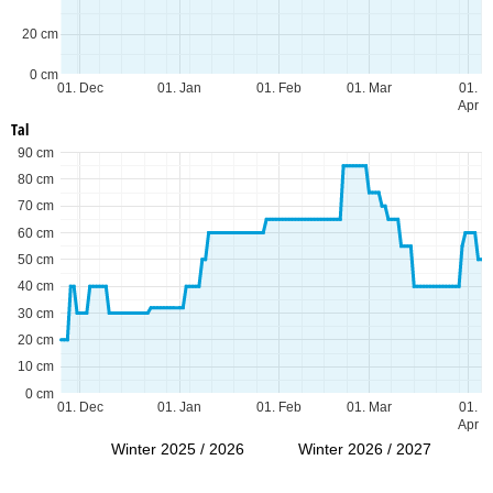
20 cm
0 cm
01. Dec
01. Jan
01. Feb
01. Mar
01.
Apr
Tal
90 cm
80 cm
70 cm
60 cm
50 cm
40 cm
30 cm
20 cm
10 cm
0 cm
01. Dec
01. Jan
01. Feb
01. Mar
01.
Apr
Winter 2025 / 2026
Winter 2026 / 2027