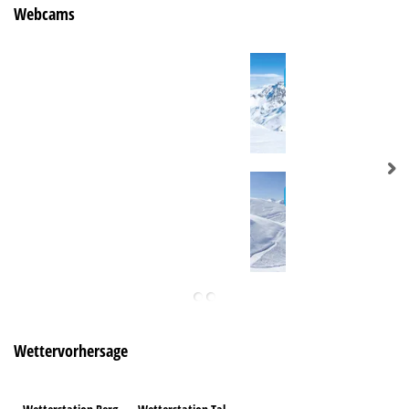
Webcams
Wettervorhersage