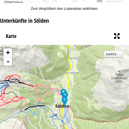
Zum Vergrößern den Loipenplan anklicken.
Unterkünfte in Sölden
Karte
+
KARTE
-