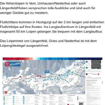
t
Die Höhenloipen in Vent, Umhausen/Niederthai oder auch
Längenfeld/Huben versprechen tolle Ausblicke und sind auch für
e
weniger Geübte gut zu meistern.
Flutlichtfans kommen in Hochgurgl auf der 2 km langen und einfachen
Flutlichtloipe auf ihre Kosten. Ins Langlaufzentrum in Längenfeld mit
insgesamt 50 km Loipen gelangen Sie bequem mit dem Langlaufbus.
Das Loipennetz von Längenfeld, Gries und Niederthai ist mit dem
Loipengütesiegel ausgezeichnet.