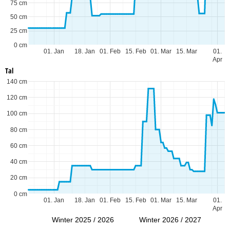
75 cm
50 cm
25 cm
0 cm
01. Jan
18. Jan
01. Feb
15. Feb
01. Mar
15. Mar
01.
Apr
Tal
140 cm
120 cm
100 cm
80 cm
60 cm
40 cm
20 cm
0 cm
01. Jan
18. Jan
01. Feb
15. Feb
01. Mar
15. Mar
01.
Apr
Winter 2025 / 2026
Winter 2026 / 2027