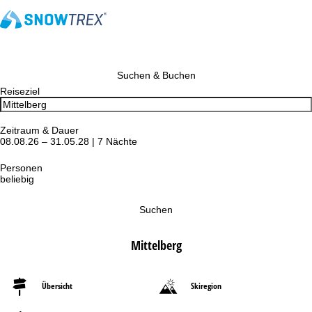
Suchen & Buchen
Reiseziel
Zeitraum & Dauer
08.08.26 – 31.05.28 | 7 Nächte
Personen
beliebig
Suchen
Mittelberg
Übersicht
Skiregion