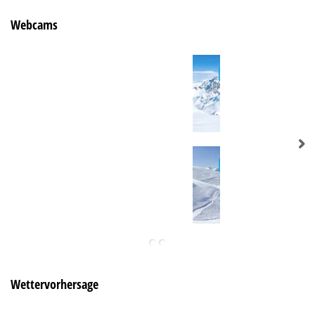
Webcams
Wettervorhersage