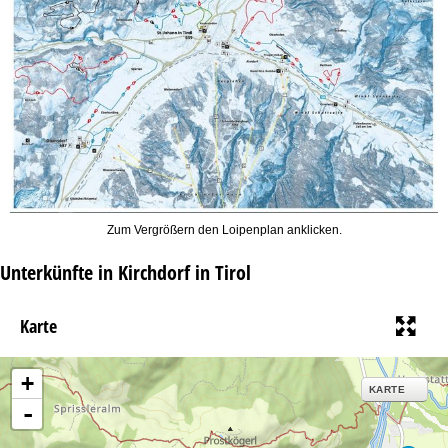
Zum Vergrößern den Loipenplan anklicken.
Unterkünfte in Kirchdorf in Tirol
Karte
+
KARTE
-