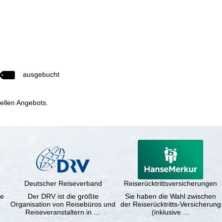
ausgebucht
uellen Angebots.
Deutscher Reiseverband
Reiserücktrittsversicherungen
ne
Der DRV ist die größte
Sie haben die Wahl zwischen
Organisation von Reisebüros und
der Reiserücktritts-Versicherung
Reiseveranstaltern in …
(inklusive …