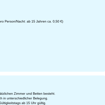
(pro Person/Nacht: ab 15 Jahren ca. 0,50 €)
sätzlichen Zimmer und Betten besteht.
h in unterschiedlicher Belegung.
ültigkeitstags ab 15 Uhr gültig.