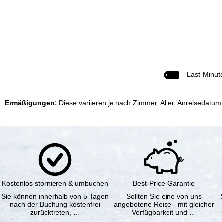
Last-Minut
Ermäßigungen:
Diese variieren je nach Zimmer, Alter, Anreisedatum
Kostenlos stornieren & umbuchen
Best-Price-Garantie
Sie können innerhalb von 5 Tagen
Sollten Sie eine von uns
nach der Buchung kostenfrei
angebotene Reise - mit gleicher
zurücktreten, …
Verfügbarkeit und …