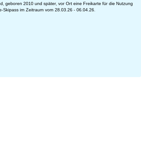
d, geboren 2010 und später, vor Ort eine Freikarte für die Nutzung
ge-Skipass im Zeitraum vom 28.03.26 - 06.04.26.