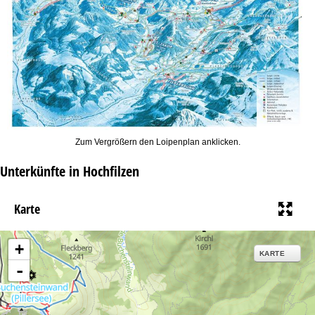
Zum Vergrößern den Loipenplan anklicken.
Unterkünfte in Hochfilzen
Karte
+
KARTE
-