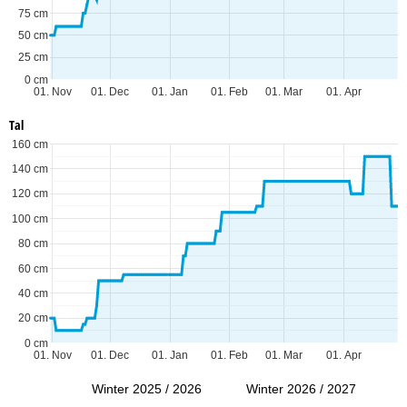
75 cm
50 cm
25 cm
0 cm
01. Nov
01. Dec
01. Jan
01. Feb
01. Mar
01. Apr
Tal
160 cm
140 cm
120 cm
100 cm
80 cm
60 cm
40 cm
20 cm
0 cm
01. Nov
01. Dec
01. Jan
01. Feb
01. Mar
01. Apr
Winter 2025 / 2026
Winter 2026 / 2027