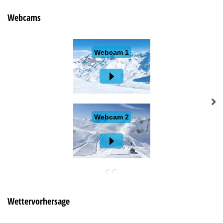
Webcams
Wettervorhersage