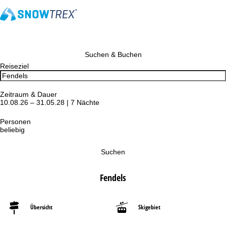
Suchen & Buchen
Reiseziel
Zeitraum & Dauer
10.08.26 – 31.05.28 | 7 Nächte
Personen
beliebig
Suchen
Fendels
Übersicht
Skigebiet