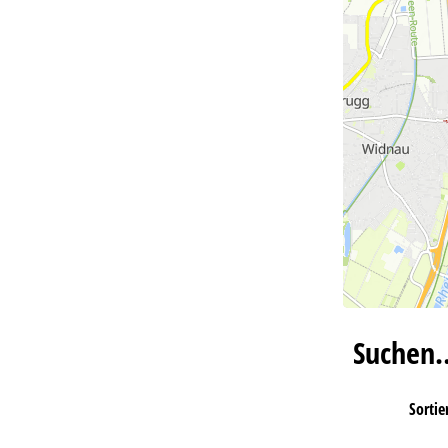
Suchen
Sortie