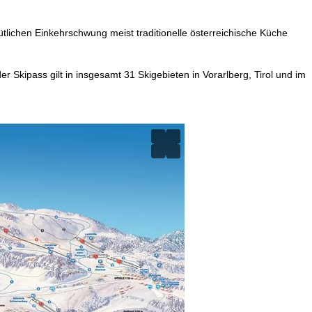
tlichen Einkehrschwung meist traditionelle österreichische Küche
Skipass gilt in insgesamt 31 Skigebieten in Vorarlberg, Tirol und im