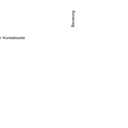
Beratung
r Kontaktseite