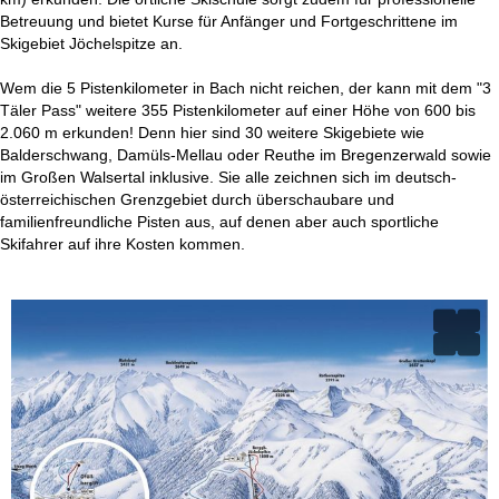
Betreuung und bietet Kurse für Anfänger und Fortgeschrittene im
Skigebiet Jöchelspitze an.
Wem die 5 Pistenkilometer in Bach nicht reichen, der kann mit dem "3
Täler Pass" weitere 355 Pistenkilometer auf einer Höhe von 600 bis
2.060 m erkunden! Denn hier sind 30 weitere Skigebiete wie
Balderschwang, Damüls-Mellau oder Reuthe im Bregenzerwald sowie
im Großen Walsertal inklusive. Sie alle zeichnen sich im deutsch-
österreichischen Grenzgebiet durch überschaubare und
familienfreundliche Pisten aus, auf denen aber auch sportliche
Skifahrer auf ihre Kosten kommen.