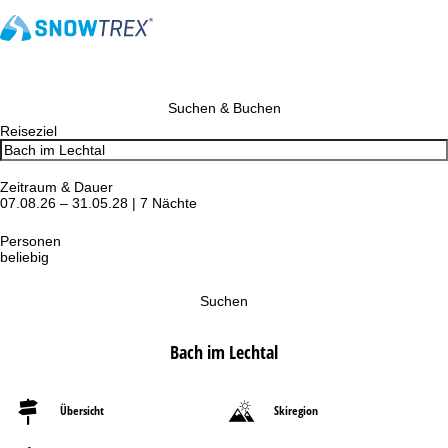
Suchen & Buchen
Reiseziel
Zeitraum & Dauer
07.08.26 – 31.05.28 | 7 Nächte
Personen
beliebig
Suchen
Bach im Lechtal
Übersicht
Skiregion