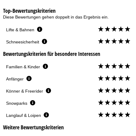
Top-Bewertungskriterien
Diese Bewertungen gehen doppelt in das Ergebnis ein.
Lifte & Bahnen
Schneesicherheit
Bewertungskriterien für besondere Interessen
Familien & Kinder
Anfänger
Könner & Freerider
Snowparks
Langlauf & Loipen
Weitere Bewertungskriterien