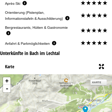
Après-Ski
Orientierung (Pistenplan,
Informationstafeln & Ausschilderung)
Bergrestaurants, Hütten & Gastronomie
Anfahrt & Parkmöglichkeiten
Unterkünfte in Bach im Lechtal
Karte
+
KARTE
-