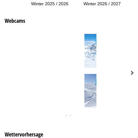
Winter 2025 / 2026
Winter 2026 / 2027
Webcams
Wettervorhersage