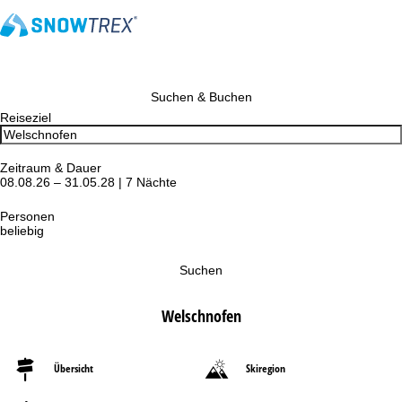
Suchen & Buchen
Reiseziel
Zeitraum & Dauer
08.08.26 – 31.05.28 | 7 Nächte
Personen
beliebig
Suchen
Welschnofen
Übersicht
Skiregion