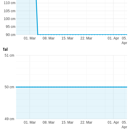
110 cm
105 cm
100 cm
95 cm
90 cm
01. Mar
08. Mar
15. Mar
22. Mar
01. Apr
05.
Apr
Tal
51 cm
50 cm
49 cm
01. Mar
08. Mar
15. Mar
22. Mar
01. Apr
05.
Apr