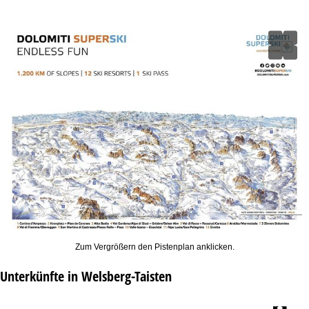
Zum Vergrößern den Pistenplan anklicken.
Unterkünfte in Welsberg-Taisten