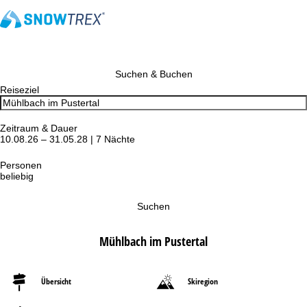
Suchen & Buchen
Reiseziel
Zeitraum & Dauer
10.08.26 – 31.05.28 | 7 Nächte
Personen
beliebig
Suchen
Mühlbach im Pustertal
Übersicht
Skiregion