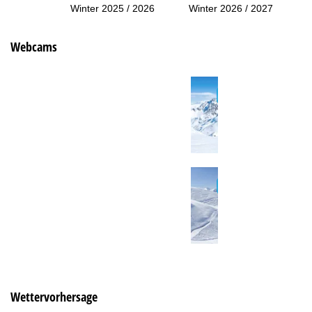
Winter 2025 / 2026
Winter 2026 / 2027
Webcams
Wettervorhersage