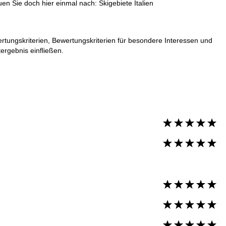
auen Sie doch hier einmal nach:
Skigebiete Italien
rtungskriterien, Bewertungskriterien für besondere Interessen und
ergebnis einfließen.