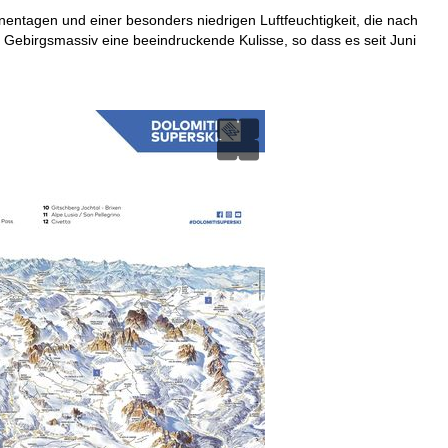
entagen und einer besonders niedrigen Luftfeuchtigkeit, die nach
Gebirgsmassiv eine beeindruckende Kulisse, so dass es seit Juni