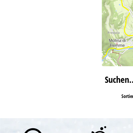
Suchen
Sortie