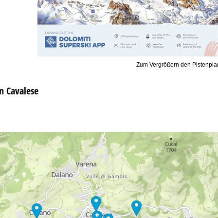
Zum Vergrößern den Pistenplan
n Cavalese