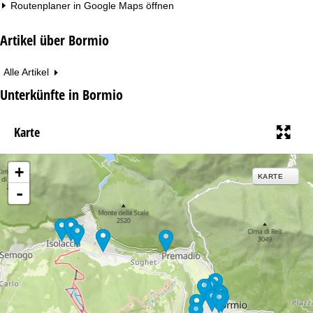
Routenplaner in
Google Maps
öffnen
Artikel über Bormio
Alle Artikel
Unterkünfte in Bormio
Karte
+
KARTE
-