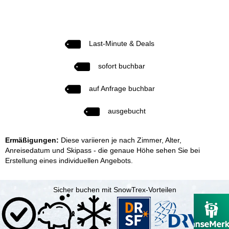
Last-Minute & Deals
sofort buchbar
auf Anfrage buchbar
ausgebucht
Ermäßigungen:
Diese variieren je nach Zimmer, Alter,
Anreisedatum und Skipass - die genaue Höhe sehen Sie bei
Erstellung eines individuellen Angebots.
Sicher buchen mit SnowTrex-Vorteilen