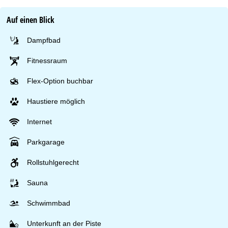
Auf einen Blick
Dampfbad
Fitnessraum
Flex-Option buchbar
Haustiere möglich
Internet
Parkgarage
Rollstuhlgerecht
Sauna
Schwimmbad
Unterkunft an der Piste