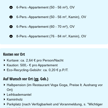
6-Pers.-Appartement (50 - 56 m²), OV
6-Pers.-Appartement (50 - 56 m², Kamin), OV
6-Pers.-Appartement (60 - 70 m²), OV
8-Pers.-Appartement (76 - 84 m², Kamin), OV
Kosten vor Ort
Kurtaxe: ca. 2,64 € pro Person/Nacht
Kaution: 500,- € pro Appartement
Eco-Recycling-Gebühr: ca. 0,20 € p.P./T.
Auf Wunsch vor Ort (gg. Geb.)
Halbpension (im Restaurant Voga Goga, Preise lt. Aushang vor
Ort)
Leihbademantel
Kaminholz
Parkplatz (nach Verfügbarkeit und Voranmeldung, s. "Wichtiger