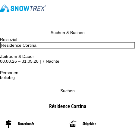
Suchen & Buchen
Reiseziel
Zeitraum & Dauer
08.08.26 – 31.05.28 | 7 Nächte
Personen
beliebig
Suchen
Résidence Cortina
Unterkunft
Skigebiet