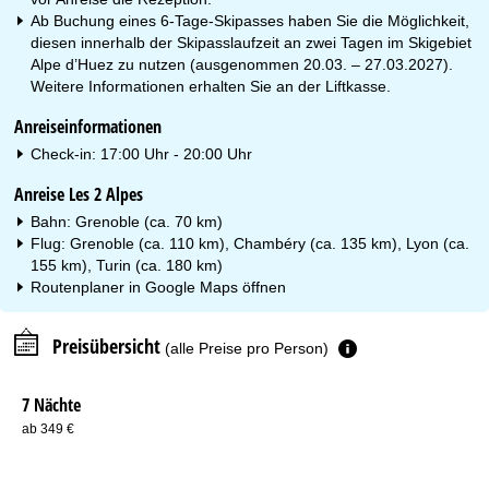
Ab Buchung eines 6-Tage-Skipasses haben Sie die Möglichkeit,
diesen innerhalb der Skipasslaufzeit an zwei Tagen im Skigebiet
Alpe d’Huez zu nutzen (ausgenommen 20.03. – 27.03.2027).
Weitere Informationen erhalten Sie an der Liftkasse.
Anreiseinformationen
Check-in: 17:00 Uhr - 20:00 Uhr
Anreise Les 2 Alpes
Bahn: Grenoble (ca. 70 km)
Flug: Grenoble (ca. 110 km), Chambéry (ca. 135 km), Lyon (ca.
155 km), Turin (ca. 180 km)
Routenplaner in
Google Maps
öffnen
Preisübersicht
(alle Preise pro Person)
7 Nächte
ab 349 €