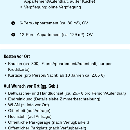
Appartement/Aufenthalt, außer Küche)
Verpflegung: ohne Verpflegung
6-Pers.-Appartement (ca. 86 m²), OV
12-Pers.-Appartement (ca. 129 m²), OV
Kosten vor Ort
Kaution (ca. 300,- € pro Appartement/Aufenthalt, nur per
Kreditkarte)
Kurtaxe (pro Person/Nacht: ab 18 Jahren ca. 2,86 €)
Auf Wunsch vor Ort (gg. Geb.)
Bettwäsche- und Handtuchset (ca. 25,- € pro Person/Aufenthalt)
Endreinigung (Details siehe Zimmerbeschreibung)
WLAN (s. Info vor Ort)
Gitterbett (auf Anfrage)
Hochstuhl (auf Anfrage)
Öffentliche Parkgarage (nach Verfügbarkeit)
Öffentlicher Parkplatz (nach Verfügbarkeit)