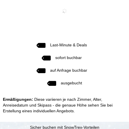
Last-Minute & Deals
sofort buchbar
auf Anfrage buchbar
ausgebucht
Ermäßigungen:
Diese variieren je nach Zimmer, Alter,
Anreisedatum und Skipass - die genaue Höhe sehen Sie bei
Erstellung eines individuellen Angebots.
Sicher buchen mit SnowTrex-Vorteilen