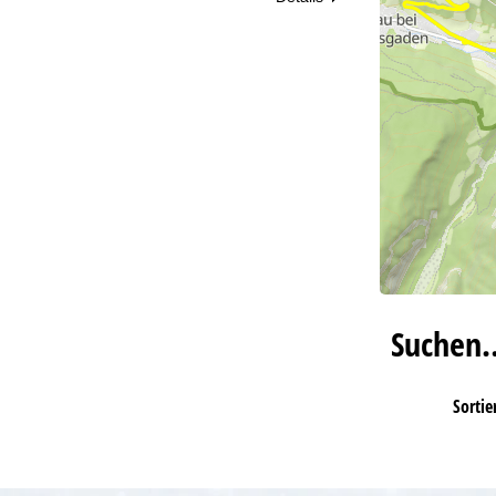
Suchen
Sortie