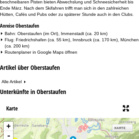
beschneibaren Pisten bieten Abwechslung und Schneesicherheit bis
Ende März. Nach dem Skifahren trifft man sich in den zahlreichen
Hütten, Cafés und Pubs oder zu späterer Stunde auch in den Clubs.
Anreise Oberstaufen
Bahn: Oberstaufen (im Ort), Immenstadt (ca. 20 km)
Flug: Friedrichshafen (ca. 55 km), Innsbruck (ca. 170 km), München
(ca. 200 km)
Routenplaner in
Google Maps
öffnen
Artikel über Oberstaufen
Alle Artikel
Unterkünfte in Oberstaufen
Karte
+
KARTE
-