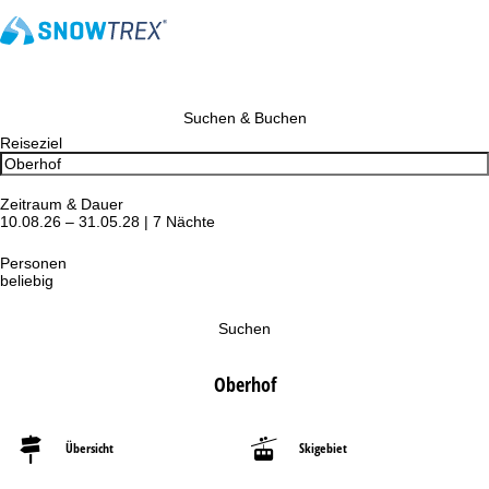
Suchen & Buchen
Reiseziel
Zeitraum & Dauer
10.08.26 – 31.05.28 | 7 Nächte
Personen
beliebig
Suchen
Oberhof
Übersicht
Skigebiet