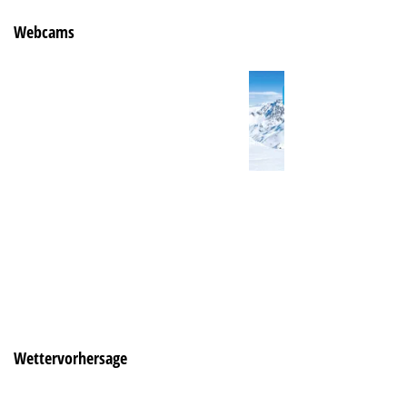
Webcams
Wettervorhersage