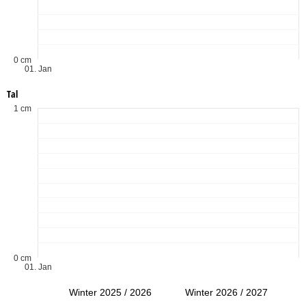
0 cm
01. Jan
Tal
1 cm
0 cm
01. Jan
Winter 2025 / 2026
Winter 2026 / 2027