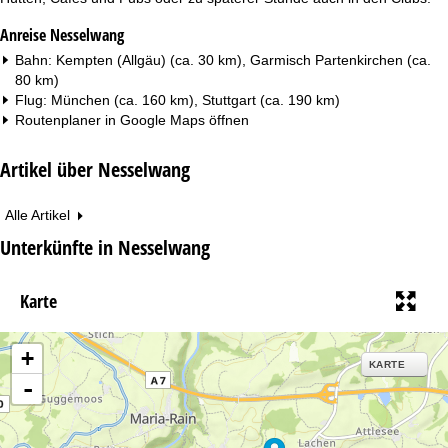
Anreise Nesselwang
Bahn: Kempten (Allgäu) (ca. 30 km), Garmisch Partenkirchen (ca.
80 km)
Flug: München (ca. 160 km), Stuttgart (ca. 190 km)
Routenplaner in
Google Maps
öffnen
Artikel über Nesselwang
Alle Artikel
Unterkünfte in Nesselwang
Karte
+
KARTE
-