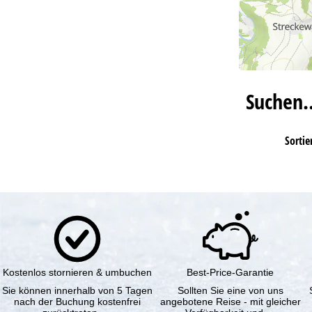
Suchen
Sortie
Kostenlos stornieren & umbuchen
Best-Price-Garantie
Sie können innerhalb von 5 Tagen
Sollten Sie eine von uns
nach der Buchung kostenfrei
angebotene Reise - mit gleicher