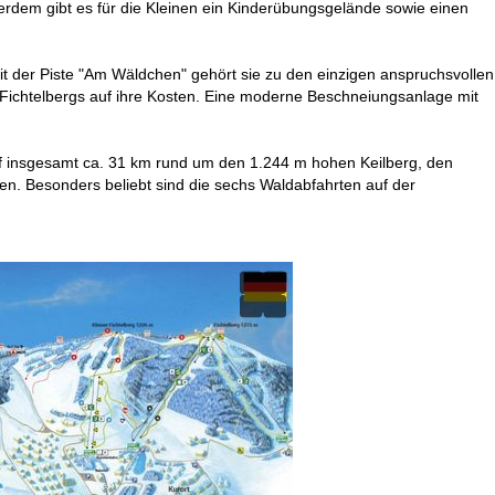
erdem gibt es für die Kleinen ein Kinderübungsgelände sowie einen
t der Piste "Am Wäldchen" gehört sie zu den einzigen anspruchsvollen
Fichtelbergs auf ihre Kosten. Eine moderne Beschneiungsanlage mit
auf insgesamt ca. 31 km rund um den 1.244 m hohen Keilberg, den
en. Besonders beliebt sind die sechs Waldabfahrten auf der