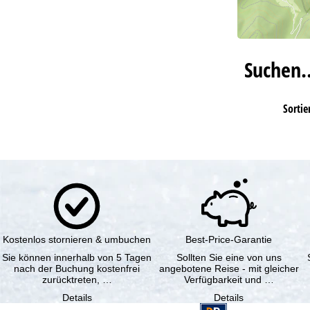
Suchen
Sortie
Kostenlos stornieren & umbuchen
Best-Price-Garantie
Sie können innerhalb von 5 Tagen
Sollten Sie eine von uns
nach der Buchung kostenfrei
angebotene Reise - mit gleicher
zurücktreten, …
Verfügbarkeit und …
Details
Details