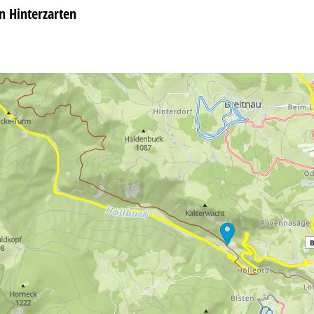
n Hinterzarten