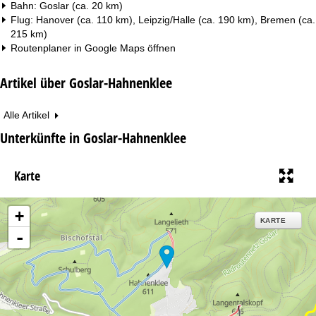
Bahn: Goslar (ca. 20 km)
Flug: Hanover (ca. 110 km), Leipzig/Halle (ca. 190 km), Bremen (ca.
215 km)
Routenplaner in
Google Maps
öffnen
Artikel über Goslar-Hahnenklee
Alle Artikel
Unterkünfte in Goslar-Hahnenklee
Karte
+
KARTE
-